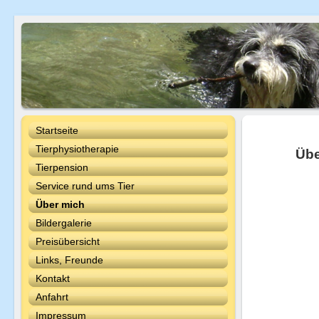
Startseite
Tierphysiotherapie
Übe
Tierpension
Service rund ums Tier
Über mich
Bildergalerie
Preisübersicht
Links, Freunde
Kontakt
Anfahrt
Impressum