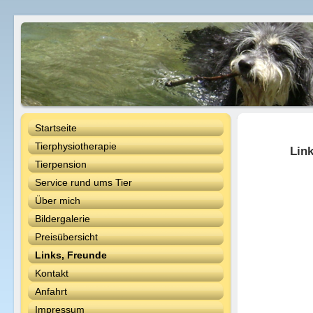
Startseite
Tierphysiotherapie
Link
Tierpension
Service rund ums Tier
Über mich
Bildergalerie
Preisübersicht
Links, Freunde
Kontakt
Anfahrt
Impressum