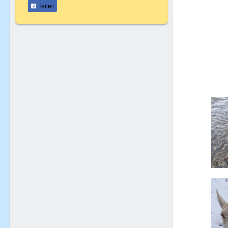
Teilen